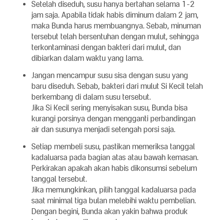
Setelah diseduh, susu hanya bertahan selama 1-2
jam saja. Apabila tidak habis diminum dalam 2 jam,
maka Bunda harus membuangnya. Sebab, minuman
tersebut telah bersentuhan dengan mulut, sehingga
terkontaminasi dengan bakteri dari mulut, dan
dibiarkan dalam waktu yang lama.
Jangan mencampur susu sisa dengan susu yang
baru diseduh. Sebab, bakteri dari mulut Si Kecil telah
berkembang di dalam susu tersebut.
Jika Si Kecil sering menyisakan susu, Bunda bisa
kurangi porsinya dengan mengganti perbandingan
air dan susunya menjadi setengah porsi saja.
Setiap membeli susu, pastikan memeriksa tanggal
kadaluarsa pada bagian atas atau bawah kemasan.
Perkirakan apakah akan habis dikonsumsi sebelum
tanggal tersebut.
Jika memungkinkan, pilih tanggal kadaluarsa pada
saat minimal tiga bulan melebihi waktu pembelian.
Dengan begini, Bunda akan yakin bahwa produk