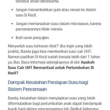
tersebut aman dikonsumsi.
Jangan menambahkan gula atau cereal ke dalam
susu Si Kecil.
Jangan memanaskan susu dalam microwave, karena
pemanasannya tidak merata.
Ikuti saran penyajian.
Menyeduh susu terkesan ribet? Jika ingin yang lebih
praktis, Bunda juga bisa memberikan susu cair UHT.
Namun pastikan Si Kecil sudah berusia lebih dari 1 tahun
ya, Bun. Baca informasi selengkapnya di sini:
Apakah
Susu Cair UHT Bermanfaat untuk Pertumbuhan Si
Kecil?
Dampak Kesalahan Persiapan Susu bagi
Sistem Pencernaan
Bunda, kesalahan dalam menyiapkan susu yang telah
diformulasikan bagi pertumbuhan anak dapat berdampak
buruk bagi sistem pencernaannya loh. Berikut beberapa