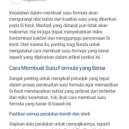
Kesalahan dalam membuat susu formula akan
mengurangi nilai nutrisi dan kualitas susu yang diberikan
pada Si Kecil. Manfaat yang didapat pun tidak akan
maksimal. Hal ini juga dapat menyebabkan risiko
kontaminasi bakteri dan mengganggu pencernaan Si
Kecil. Oleh karena itu, penting bagi Bunda untuk
mengetahui cara membuat susu formula yang benar
seperti yang dijabarkan dalam artikel berikut ini.
Cara Membuat Susu Formula yang Benar
Sangat penting untuk mengikuti petunjuk yang tepat
dalam proses pembuatan susu formula agar memastikan
Si Kecil mendapatkan nutrisi yang optimal dan terhindar
dari risiko kesehatan. Yuk, ikuti cara membuat susu
formula yang benar di bawah ini:
Pastikan semua peralatan bersih dan steril
Siapkan dulu peralatan untuk menyajikannya, seperti