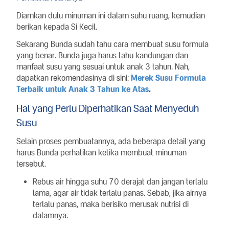
Diamkan dulu minuman ini dalam suhu ruang, kemudian
berikan kepada Si Kecil.
Sekarang Bunda sudah tahu cara membuat susu formula
yang benar. Bunda juga harus tahu kandungan dan
manfaat susu yang sesuai untuk anak 3 tahun. Nah,
dapatkan rekomendasinya di sini:
Merek Susu Formula
Terbaik untuk Anak 3 Tahun ke Atas
.
Hal yang Perlu Diperhatikan Saat Menyeduh
Susu
Selain proses pembuatannya, ada beberapa detail yang
harus Bunda perhatikan ketika membuat minuman
tersebut.
Rebus air hingga suhu 70 derajat dan jangan terlalu
lama, agar air tidak terlalu panas. Sebab, jika airnya
terlalu panas, maka berisiko merusak nutrisi di
dalamnya.