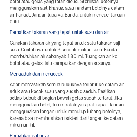
botol atau gelas yang telah dicuci. Sterilisasi botolnya
menggunakan alat khusus, atau rendam botolnya dalam
air hangat. Jangan lupa ya, Bunda, untuk mencuci tangan
dulu.
Perhatikan takaran yang tepat untuk susu dan air
Gunakan takaran air yang tepat untuk satu takaran saji
susu. Contohnya, untuk 3 sendok makan susu, Bunda
membutuhkan air sebanyak 180 ml. Tuangkan air ke
botol atau gelas, lalu campurkan dengan susunya.
Mengaduk dan mengocok
Agar memastikan semua bubuknya terlarut ke dalam air,
aduk atau kocok susu yang sudah diseduh. Pastikan
setiap bubuk di bagian bawah gelas sudah terlarut. Jika
menggunakan botol, tutup botolnya rapat-rapat. Jangan
menggunakan tangan untuk menutup lubang botolnya,
karena bisa memindahkan bakteri dari tangan ke dalam
minuman ini.
Perhatikan suhunya