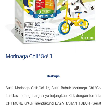
Morinaga Chil*Go! 1+
Deskripsi
Susu Morinaga Chil*Go! 1+, Susu Bubuk Morinaga Chil*Go!
kualitas Jepang, harga-nya terjangkau. Kini, dengan formula
OPTIMUNE untuk mendukung DAYA TAHAN TUBUH (Serat