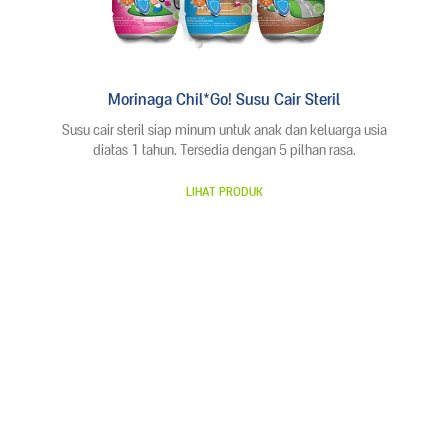
Morinaga Chil*Go! Susu Cair Steril
Susu cair steril siap minum untuk anak dan keluarga usia
diatas 1 tahun. Tersedia dengan 5 pilhan rasa.
LIHAT PRODUK