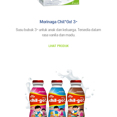
Morinaga Chil*Go! 3+
Susu bubuk 3+ untuk anak dan keluarga. Tersedia dalam
rasa vanila dan madu.
LIHAT PRODUK