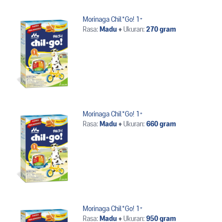
Morinaga Chil*Go! 1+
Rasa:
Madu
♦
Ukuran:
270 gram
Morinaga Chil*Go! 1+
Rasa:
Madu
♦
Ukuran:
660 gram
Morinaga Chil*Go! 1+
Rasa:
Madu
♦
Ukuran:
950 gram