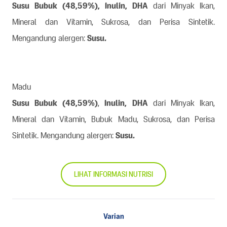
Susu Bubuk (48,59%), Inulin, DHA
dari Minyak Ikan,
Mineral dan Vitamin, Sukrosa, dan Perisa Sintetik.
Mengandung alergen:
Susu.
Madu
Susu Bubuk (48,59%)
,
Inulin, DHA
dari Minyak Ikan,
Mineral dan Vitamin, Bubuk Madu, Sukrosa, dan Perisa
Sintetik.​ Mengandung alergen:
Susu.
LIHAT INFORMASI NUTRISI
Varian