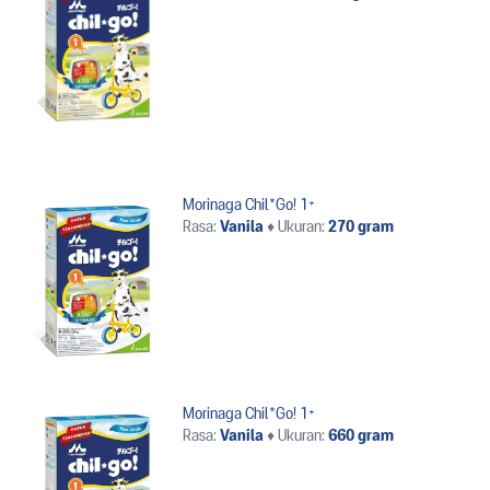
Morinaga Chil*Go! 1+
Rasa:
Vanila
♦
Ukuran:
270 gram
Morinaga Chil*Go! 1+
Rasa:
Vanila
♦
Ukuran:
660 gram