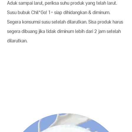
Aduk sampai larut, periksa suhu produk yang telah larut.
Susu bubuk Chil*Go! 1+ siap dihidangkan & diminum.
Segera konsumsi susu setelah dilarutkan. Sisa produk harus
segera dibuang jika tidak diminum lebih dari 2 jam setelah
dilarutkan.