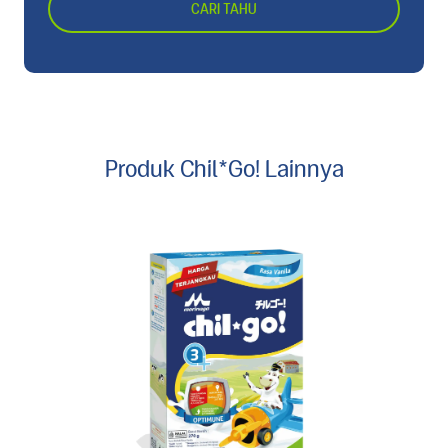
CARI TAHU
Produk Chil*Go! Lainnya