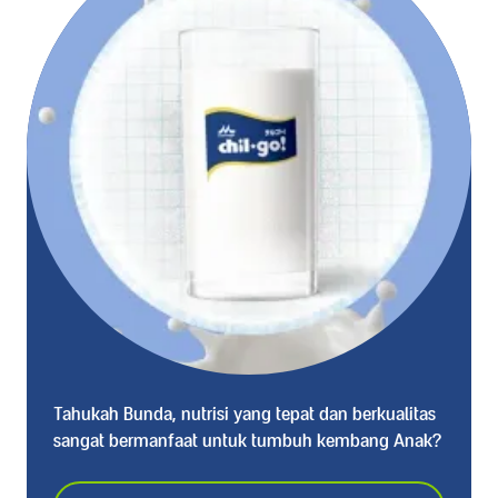
Tahukah Bunda, nutrisi yang tepat dan berkualitas
sangat bermanfaat untuk tumbuh kembang Anak?