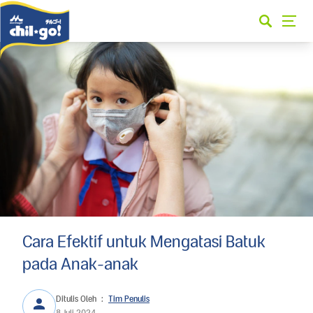
Cara Efektif untuk Mengatasi Batuk
pada Anak-anak
Ditulis Oleh
:
Tim Penulis
8 Juli 2024