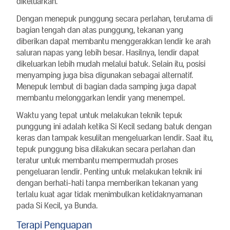
dikeluarkan.
Dengan menepuk punggung secara perlahan, terutama di
bagian tengah dan atas punggung, tekanan yang
diberikan dapat membantu menggerakkan lendir ke arah
saluran napas yang lebih besar. Hasilnya, lendir dapat
dikeluarkan lebih mudah melalui batuk. Selain itu, posisi
menyamping juga bisa digunakan sebagai alternatif.
Menepuk lembut di bagian dada samping juga dapat
membantu melonggarkan lendir yang menempel.
Waktu yang tepat untuk melakukan teknik tepuk
punggung ini adalah ketika Si Kecil sedang batuk dengan
keras dan tampak kesulitan mengeluarkan lendir. Saat itu,
tepuk punggung bisa dilakukan secara perlahan dan
teratur untuk membantu mempermudah proses
pengeluaran lendir. Penting untuk melakukan teknik ini
dengan berhati-hati tanpa memberikan tekanan yang
terlalu kuat agar tidak menimbulkan ketidaknyamanan
pada Si Kecil, ya Bunda.
Terapi Penguapan