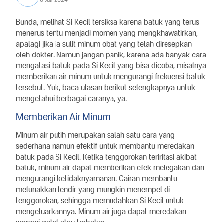
Bunda, melihat Si Kecil tersiksa karena batuk yang terus
menerus tentu menjadi momen yang mengkhawatirkan,
apalagi jika ia sulit minum obat yang telah diresepkan
oleh dokter. Namun jangan panik, karena ada banyak cara
mengatasi batuk pada Si Kecil yang bisa dicoba, misalnya
memberikan air minum untuk mengurangi frekuensi batuk
tersebut. Yuk, baca ulasan berikut selengkapnya untuk
mengetahui berbagai caranya, ya.
Memberikan Air Minum
Minum air putih merupakan salah satu cara yang
sederhana namun efektif untuk membantu meredakan
batuk pada Si Kecil. Ketika tenggorokan teriritasi akibat
batuk, minum air dapat memberikan efek melegakan dan
mengurangi ketidaknyamanan. Cairan membantu
melunakkan lendir yang mungkin menempel di
tenggorokan, sehingga memudahkan Si Kecil untuk
mengeluarkannya. Minum air juga dapat meredakan