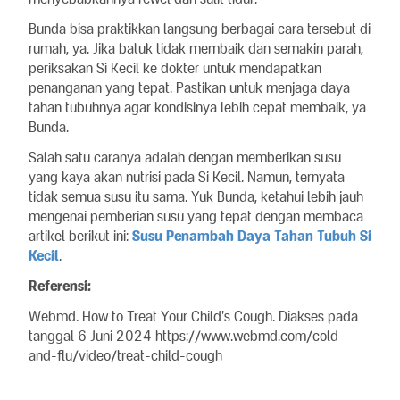
Bunda bisa praktikkan langsung berbagai cara tersebut di
rumah, ya. Jika batuk tidak membaik dan semakin parah,
periksakan Si Kecil ke dokter untuk mendapatkan
penanganan yang tepat. Pastikan untuk menjaga daya
tahan tubuhnya agar kondisinya lebih cepat membaik, ya
Bunda.
Salah satu caranya adalah dengan memberikan susu
yang kaya akan nutrisi pada Si Kecil. Namun, ternyata
tidak semua susu itu sama. Yuk Bunda, ketahui lebih jauh
mengenai pemberian susu yang tepat dengan membaca
artikel berikut ini:
Susu Penambah Daya Tahan Tubuh Si
Kecil
.
Referensi:
Webmd. How to Treat Your Child's Cough. Diakses pada
tanggal 6 Juni 2024 https://www.webmd.com/cold-
and-flu/video/treat-child-cough