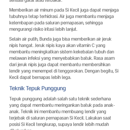
sensasi gatal atau terbakar.
Memberikan air minum pada Si Kecil juga dapat menjaga
tubuhnya tetap terhidrasi. Air juga membantu menjaga
kelembapan pada saluran pernapasan, sehingga
mengurangi risiko iritasi lebih lanjut.
Selain air putih, Bunda juga bisa memberikan air jeruk
nipis hangat. Jeruk nipis kaya akan vitamin C yang
membantu meningkatkan sistem kekebalan tubuh dan
melawan infeksi yang menyebabkan batuk. Rasa asam
dari jeruk nipis juga dapat membantu membersihkan
lendir yang menempel di tenggorokan. Dengan begitu, Si
Kecil dapat bernapas lebih lega.
Teknik Tepuk Punggung
Tepuk punggung adalah salah satu teknik sederhana
yang dapat membantu meringankan batuk pada anak-
anak. Teknik ini membantu membuang lendir yang
terjebak di saluran pernapasan Si Kecil. Lakukan saat
posisi Si Kecil tengkurap, supaya lendir lebih mudah