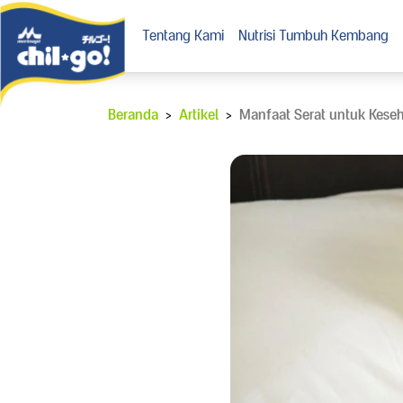
Tentang Kami
Nutrisi Tumbuh Kembang
Beranda
>
Artikel
>
Manfaat Serat untuk Kese