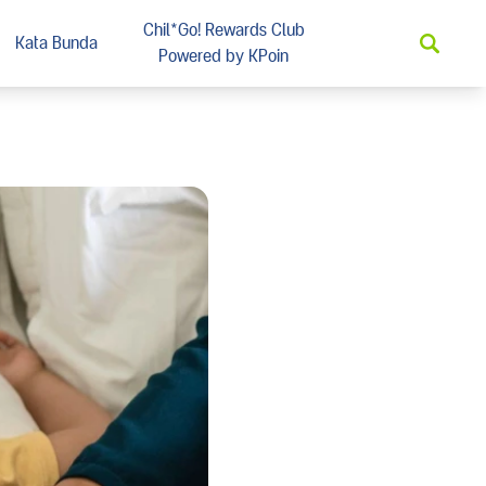
Chil*Go! Rewards Club
Kata Bunda
Powered by KPoin