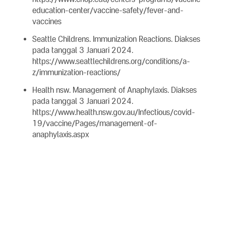
education-center/vaccine-safety/fever-and-
vaccines
Seattle Childrens. Immunization Reactions. Diakses
pada tanggal 3 Januari 2024.
https://www.seattlechildrens.org/conditions/a-
z/immunization-reactions/
Health nsw. Management of Anaphylaxis. Diakses
pada tanggal 3 Januari 2024.
https://www.health.nsw.gov.au/Infectious/covid-
19/vaccine/Pages/management-of-
anaphylaxis.aspx