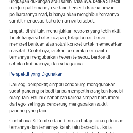
ungkapan dukungan atau saran. Misalnya, ketika Si Kecil
menjumpai temannya sedang bersedih karena hewan
peliharaannya mati, ia hanya akan menghibur temannya
sambil mengusap bahu temannya tersebut.
Empati, di sisi lain, menunjukkan respons yang lebih aktif.
Tidak hanya sebatas ucapan, tetapi benar-benar
memberi bantuan atau solusi konkret untuk memecahkan
masalah. Contohnya, ia akan bergerak membantu
temannya menguburkan hewan tersebut, berdoa di
sebelah kuburannya, dan sebagainya.
Perspektif yang Digunakan
Dari segi perspektif, simpati cenderung menggunakan
sudut pandang pribadi tanpa mempertimbangkan kondisi
orang lain. Hal ini disebabkan karena simpati bersumber
dari ego, sehingga cenderung mengabaikan sudut
pandang yang lain.
Contohnya, Si Kecil sedang bermain balap karung dengan
temannya dan temannya kalah, lalu bersedih. Jika ia