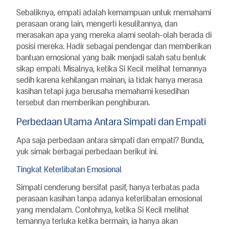
Sebaliknya, empati adalah kemampuan untuk memahami
perasaan orang lain, mengerti kesulitannya, dan
merasakan apa yang mereka alami seolah-olah berada di
posisi mereka. Hadir sebagai pendengar dan memberikan
bantuan emosional yang baik menjadi salah satu bentuk
sikap empati. Misalnya, ketika Si Kecil melihat temannya
sedih karena kehilangan mainan, ia tidak hanya merasa
kasihan tetapi juga berusaha memahami kesedihan
tersebut dan memberikan penghiburan.
Perbedaan Utama Antara Simpati dan Empati
Apa saja perbedaan antara simpati dan empati? Bunda,
yuk simak berbagai perbedaan berikut ini.
Tingkat Keterlibatan Emosional
Simpati cenderung bersifat pasif, hanya terbatas pada
perasaan kasihan tanpa adanya keterlibatan emosional
yang mendalam. Contohnya, ketika Si Kecil melihat
temannya terluka ketika bermain, ia hanya akan