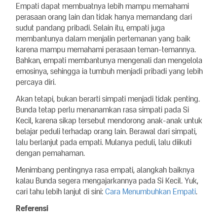
Empati dapat membuatnya lebih mampu memahami
perasaan orang lain dan tidak hanya memandang dari
sudut pandang pribadi. Selain itu, empati juga
membantunya dalam menjalin pertemanan yang baik
karena mampu memahami perasaan teman-temannya.
Bahkan, empati membantunya mengenali dan mengelola
emosinya, sehingga ia tumbuh menjadi pribadi yang lebih
percaya diri.
Akan tetapi, bukan berarti simpati menjadi tidak penting.
Bunda tetap perlu menanamkan rasa simpati pada Si
Kecil, karena sikap tersebut mendorong anak-anak untuk
belajar peduli terhadap orang lain. Berawal dari simpati,
lalu berlanjut pada empati. Mulanya peduli, lalu diikuti
dengan pemahaman.
Menimbang pentingnya rasa empati, alangkah baiknya
kalau Bunda segera mengajarkannya pada Si Kecil. Yuk,
cari tahu lebih lanjut di sini:
Cara Menumbuhkan Empati
.
Referensi