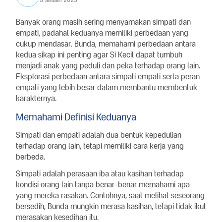
Banyak orang masih sering menyamakan simpati dan
empati, padahal keduanya memiliki perbedaan yang
cukup mendasar. Bunda, memahami perbedaan antara
kedua sikap ini penting agar Si Kecil dapat tumbuh
menjadi anak yang peduli dan peka terhadap orang lain.
Eksplorasi perbedaan antara simpati empati serta peran
empati yang lebih besar dalam membantu membentuk
karakternya.
Memahami Definisi Keduanya
Simpati dan empati adalah dua bentuk kepedulian
terhadap orang lain, tetapi memiliki cara kerja yang
berbeda.
Simpati adalah perasaan iba atau kasihan terhadap
kondisi orang lain tanpa benar-benar memahami apa
yang mereka rasakan. Contohnya, saat melihat seseorang
bersedih, Bunda mungkin merasa kasihan, tetapi tidak ikut
merasakan kesedihan itu.