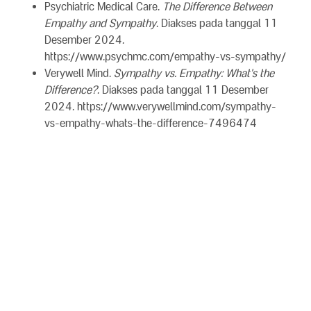
Psychiatric Medical Care.
The Difference Between
Empathy and Sympathy
. Diakses pada tanggal 11
Desember 2024.
https://www.psychmc.com/empathy-vs-sympathy/
Verywell Mind.
Sympathy vs. Empathy: What's the
Difference?
. Diakses pada tanggal 11 Desember
2024. https://www.verywellmind.com/sympathy-
vs-empathy-whats-the-difference-7496474