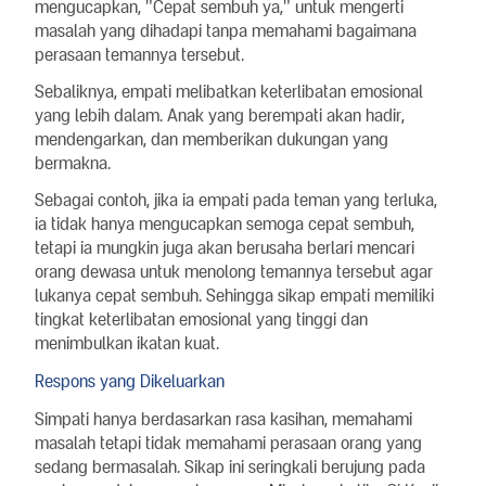
mengucapkan, "Cepat sembuh ya," untuk mengerti
masalah yang dihadapi tanpa memahami bagaimana
perasaan temannya tersebut.
Sebaliknya, empati melibatkan keterlibatan emosional
yang lebih dalam. Anak yang berempati akan hadir,
mendengarkan, dan memberikan dukungan yang
bermakna.
Sebagai contoh, jika ia empati pada teman yang terluka,
ia tidak hanya mengucapkan semoga cepat sembuh,
tetapi ia mungkin juga akan berusaha berlari mencari
orang dewasa untuk menolong temannya tersebut agar
lukanya cepat sembuh. Sehingga sikap empati memiliki
tingkat keterlibatan emosional yang tinggi dan
menimbulkan ikatan kuat.
Respons yang Dikeluarkan
Simpati hanya berdasarkan rasa kasihan, memahami
masalah tetapi tidak memahami perasaan orang yang
sedang bermasalah. Sikap ini seringkali berujung pada