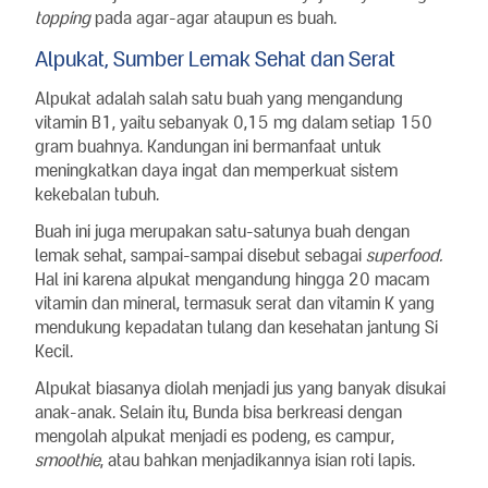
topping
pada agar-agar ataupun es buah.
Alpukat, Sumber Lemak Sehat dan Serat
Alpukat adalah salah satu buah yang mengandung
vitamin B1, yaitu sebanyak 0,15 mg dalam setiap 150
gram buahnya. Kandungan ini bermanfaat untuk
meningkatkan daya ingat dan memperkuat sistem
kekebalan tubuh.
Buah ini juga merupakan satu-satunya buah dengan
lemak sehat, sampai-sampai disebut sebagai
superfood.
Hal ini karena alpukat mengandung hingga 20 macam
vitamin dan mineral, termasuk serat dan vitamin K yang
mendukung kepadatan tulang dan kesehatan jantung Si
Kecil.
Alpukat biasanya diolah menjadi jus yang banyak disukai
anak-anak. Selain itu, Bunda bisa berkreasi dengan
mengolah alpukat menjadi es podeng, es campur,
smoothie
, atau bahkan menjadikannya isian roti lapis.