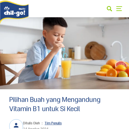
Pilihan Buah yang Mengandung
Vitamin B1 untuk Si Kecil
Ditulis Oleh
:
Tim Penulis
14 Agustus 2024