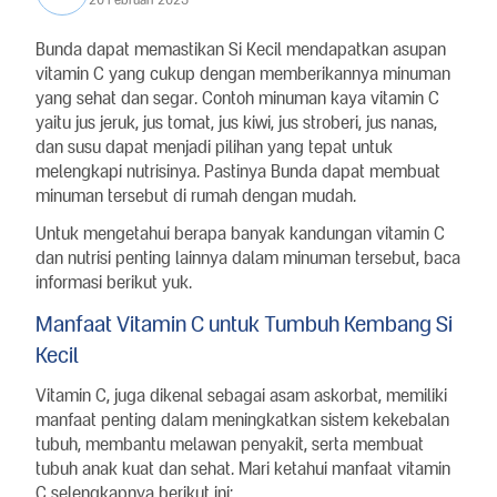
Bunda dapat memastikan Si Kecil mendapatkan asupan
vitamin C yang cukup dengan memberikannya minuman
yang sehat dan segar. Contoh minuman kaya vitamin C
yaitu jus jeruk, jus tomat, jus kiwi, jus stroberi, jus nanas,
dan susu dapat menjadi pilihan yang tepat untuk
melengkapi nutrisinya. Pastinya Bunda dapat membuat
minuman tersebut di rumah dengan mudah.
Untuk mengetahui berapa banyak kandungan vitamin C
dan nutrisi penting lainnya dalam minuman tersebut, baca
informasi berikut yuk.
Manfaat Vitamin C untuk Tumbuh Kembang Si
Kecil
Vitamin C, juga dikenal sebagai asam askorbat, memiliki
manfaat penting dalam meningkatkan sistem kekebalan
tubuh, membantu melawan penyakit, serta membuat
tubuh anak kuat dan sehat. Mari ketahui manfaat vitamin
C selengkapnya berikut ini: