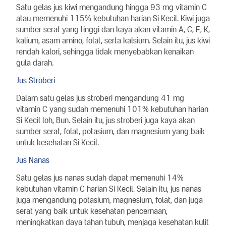
Satu gelas jus kiwi mengandung hingga 93 mg vitamin C
atau memenuhi 115% kebutuhan harian Si Kecil. Kiwi juga
sumber serat yang tinggi dan kaya akan vitamin A, C, E, K,
kalium, asam amino, folat, serta kalsium. Selain itu, jus kiwi
rendah kalori, sehingga tidak menyebabkan kenaikan
gula darah.
Jus Stroberi
Dalam satu gelas jus stroberi mengandung 41 mg
vitamin C yang sudah memenuhi 101% kebutuhan harian
Si Kecil loh, Bun. Selain itu, jus stroberi juga kaya akan
sumber serat, folat, potasium, dan magnesium yang baik
untuk kesehatan Si Kecil.
Jus Nanas
Satu gelas jus nanas sudah dapat memenuhi 14%
kebutuhan vitamin C harian Si Kecil. Selain itu, jus nanas
juga mengandung potasium, magnesium, folat, dan juga
serat yang baik untuk kesehatan pencernaan,
meningkatkan daya tahan tubuh, menjaga kesehatan kulit