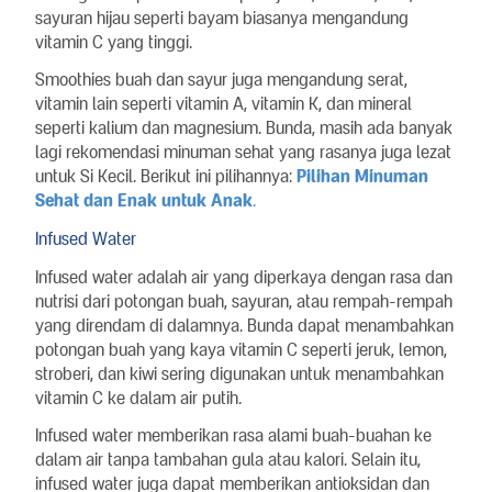
sayuran hijau seperti bayam biasanya mengandung
vitamin C yang tinggi.
Smoothies buah dan sayur juga mengandung serat,
vitamin lain seperti vitamin A, vitamin K, dan mineral
seperti kalium dan magnesium. Bunda, masih ada banyak
lagi rekomendasi minuman sehat yang rasanya juga lezat
untuk Si Kecil. Berikut ini pilihannya:
Pilihan Minuman
Sehat dan Enak untuk Anak
.
Infused Water
Infused water adalah air yang diperkaya dengan rasa dan
nutrisi dari potongan buah, sayuran, atau rempah-rempah
yang direndam di dalamnya. Bunda dapat menambahkan
potongan buah yang kaya vitamin C seperti jeruk, lemon,
stroberi, dan kiwi sering digunakan untuk menambahkan
vitamin C ke dalam air putih.
Infused water memberikan rasa alami buah-buahan ke
dalam air tanpa tambahan gula atau kalori. Selain itu,
infused water juga dapat memberikan antioksidan dan