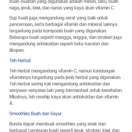
buah-buahan yang digunakan adalah melon, labu, buah
naga, jeruk, kiwi, dan nanas yang kaya akan vitamin C.
Sup buah juga mengandung serat yang baik untuk
pencernaan, serta berbagai vitamin dan mineral lainnya
tergantung pada komposisi buah yang digunakan.
Beberapa buah seperti mangga, anggur, dan stroberi juga
mengandung antioksidan seperti beta-karoten dan
likopen.
Teh Herbal
Teh herbal mengandung vitamin C, namun kandungan
vitaminnya tergantung pada jenis herbal yang digunakan.
Teh herbal sering kali mengandung antioksidan dan
senyawa-senyawa lain yang bermanfaat untuk kesehatan.
Misalnya, teh rosehip kaya akan antioksidan dan vitamin
A.
Smoothies Buah dan Sayur
Bunda dapat membuat smoothies yang enak dari
berbagai campuran buah seperti jeruk, stroberi, kiwi, dan