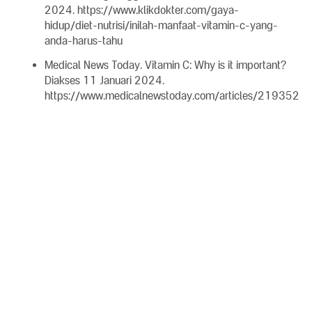
2024. https://www.klikdokter.com/gaya-
hidup/diet-nutrisi/inilah-manfaat-vitamin-c-yang-
anda-harus-tahu
Medical News Today. Vitamin C: Why is it important?
Diakses 11 Januari 2024.
https://www.medicalnewstoday.com/articles/219352