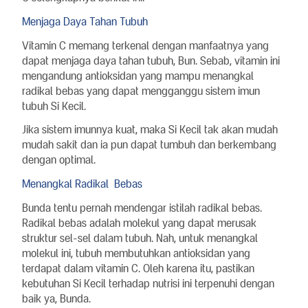
Menjaga Daya Tahan Tubuh
Vitamin C memang terkenal dengan manfaatnya yang
dapat menjaga daya tahan tubuh, Bun. Sebab, vitamin ini
mengandung antioksidan yang mampu menangkal
radikal bebas yang dapat mengganggu sistem imun
tubuh Si Kecil.
Jika sistem imunnya kuat, maka Si Kecil tak akan mudah
mudah sakit dan ia pun dapat tumbuh dan berkembang
dengan optimal.
Menangkal Radikal Bebas
Bunda tentu pernah mendengar istilah radikal bebas.
Radikal bebas adalah molekul yang dapat merusak
struktur sel-sel dalam tubuh. Nah, untuk menangkal
molekul ini, tubuh membutuhkan antioksidan yang
terdapat dalam vitamin C. Oleh karena itu, pastikan
kebutuhan Si Kecil terhadap nutrisi ini terpenuhi dengan
baik ya, Bunda.