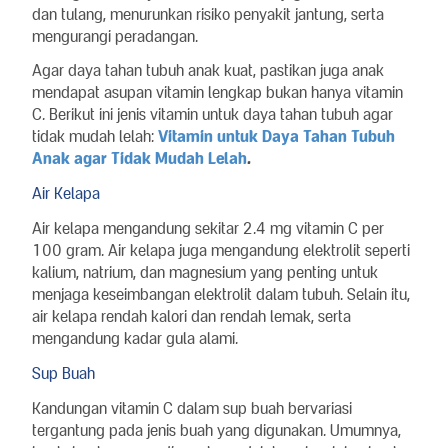
dan tulang, menurunkan risiko penyakit jantung, serta
mengurangi peradangan.
Agar daya tahan tubuh anak kuat, pastikan juga anak
mendapat asupan vitamin lengkap bukan hanya vitamin
C. Berikut ini jenis vitamin untuk daya tahan tubuh agar
tidak mudah lelah:
Vitamin untuk Daya Tahan Tubuh
Anak agar Tidak Mudah Lelah
.
Air Kelapa
Air kelapa mengandung sekitar 2.4 mg vitamin C per
100 gram. Air kelapa juga mengandung elektrolit seperti
kalium, natrium, dan magnesium yang penting untuk
menjaga keseimbangan elektrolit dalam tubuh. Selain itu,
air kelapa rendah kalori dan rendah lemak, serta
mengandung kadar gula alami.
Sup Buah
Kandungan vitamin C dalam sup buah bervariasi
tergantung pada jenis buah yang digunakan. Umumnya,