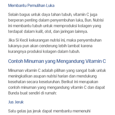
Membantu Pemulihan Luka
Selain bagus untuk daya tahan tubuh, vitamin C juga
berperan penting dalam penyembuhan luka, Bun. Nutrisi
ini membantu tubuh untuk memproduksi kolagen yang
terdapat dalam kulit, otot, dan jaringan lainnya.
Jika Si Kecil kekurangan nutrisi ini, maka penyembuhan
lukanya pun akan cenderung lebih lambat karena
kurangnya produksi kolagen dalam tubuh.
Contoh Minuman yang Mengandung Vitamin C
Minuman vitamin C adalah pilihan yang sangat baik untuk
meningkatkan asupan nutrisi harian dan mendukung
kesehatan secara keseluruhan. Berikut ini merupakan
contoh minuman yang mengandung vitamin C dan dapat
Bunda buat sendiri di rumah:
Jus Jeruk
Satu gelas jus jeruk dapat membantu memenuhi