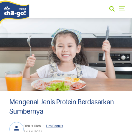
Mengenal Jenis Protein Berdasarkan
Sumbernya
Ditulis Oleh
:
Tim Penulis
14 Juli 2024