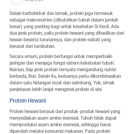
Selain karbohidrat dan lemak, protein juga termasuk
sebagai makronutrien (dibutuhkan tubuh dalam jumlah
besar) yang penting bagi untuk kesehatan Si Kecil. Ada
dua jenis protein, yaitu protein hewani yang dihasilkan dari
hewan beserta turunannya, dan protein nabati yang
berasal dari tumbuhan.
Secara umum, protein berfungsi untuk memperbaiki
jaringan dan menjaga fungsi sistem kekebalan tubuh.
Namun, tiap jenis protein ternyata mengandung nutrisi
berbeda, Bun. Selain itu, keduanya perlu dikombinasikan
dalam satu hidangan lezat dan seimbang. Yuk, simak
penjelasan lebih lanjut mengenai protein di sini.
Protein Hewani
Protein hewani berasal dari produk-produk hewani yang
menyediakan asam amino esensial. Tubuh tidak dapat
memproduksi asam amino esensial, sehingga harus
diperoleh melalui konsumsi makanan. Pada protein