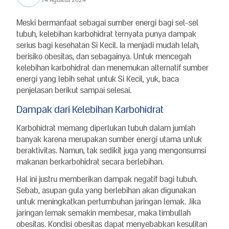
Meski bermanfaat sebagai sumber energi bagi sel-sel
tubuh, kelebihan karbohidrat ternyata punya dampak
serius bagi kesehatan Si Kecil. Ia menjadi mudah lelah,
berisiko obesitas, dan sebagainya. Untuk mencegah
kelebihan karbohidrat dan menemukan alternatif sumber
energi yang lebih sehat untuk Si Kecil, yuk, baca
penjelasan berikut sampai selesai.
Dampak dari Kelebihan Karbohidrat
Karbohidrat memang diperlukan tubuh dalam jumlah
banyak karena merupakan sumber energi utama untuk
beraktivitas. Namun, tak sedikit juga yang mengonsumsi
makanan berkarbohidrat secara berlebihan.
Hal ini justru memberikan dampak negatif bagi tubuh.
Sebab, asupan gula yang berlebihan akan digunakan
untuk meningkatkan pertumbuhan jaringan lemak. Jika
jaringan lemak semakin membesar, maka timbullah
obesitas. Kondisi obesitas dapat menyebabkan kesulitan