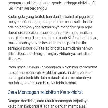
bernapas saat tidur dan bergerak, sehingga aktivitas Si
Kecil menjadi terganggu.
Kadar gula yang berlebihan dari karbohidrat juga bisa
menyebabkan kegagalan pada hormon insulin. Insulin
adalah hormon yang seharusnya mengatur gula agar
dapat diserap oleh organ-organ untuk menghasilkan
energi. Namun, jika gula dalam tubuh Si Kecil berlebihan,
maka tubuhnya akan kesulitan merespons insulin,
sehingga kadar gula tetap tinggi dalam darah namun
tidak diserap oleh organ-organ. Akibatnya, terjadilah
diabetes.
Pada masa tumbuh kembangnya, kelebihan karbohidrat
sangat memengaruhi keaktifan anak. Ini dikarenakan
kadar gula berlebih dalam darah akan membuatnya
mudah lelah dan juga berpikir lebih lambat.
Cara Mencegah Kelebihan Karbohidrat
Dengan demikian, cara untuk mencegah terjadinya
kelebihan karbohidrat adalah dengan membatasi