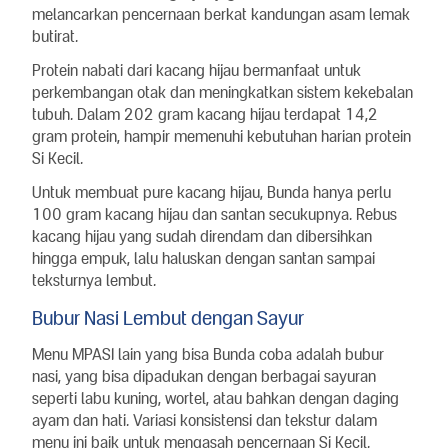
melancarkan pencernaan berkat kandungan asam lemak
butirat.
Protein nabati dari kacang hijau bermanfaat untuk
perkembangan otak dan meningkatkan sistem kekebalan
tubuh. Dalam 202 gram kacang hijau terdapat 14,2
gram protein, hampir memenuhi kebutuhan harian protein
Si Kecil.
Untuk membuat pure kacang hijau, Bunda hanya perlu
100 gram kacang hijau dan santan secukupnya. Rebus
kacang hijau yang sudah direndam dan dibersihkan
hingga empuk, lalu haluskan dengan santan sampai
teksturnya lembut.
Bubur Nasi Lembut dengan Sayur
Menu MPASI lain yang bisa Bunda coba adalah bubur
nasi, yang bisa dipadukan dengan berbagai sayuran
seperti labu kuning, wortel, atau bahkan dengan daging
ayam dan hati. Variasi konsistensi dan tekstur dalam
menu ini baik untuk mengasah pencernaan Si Kecil.