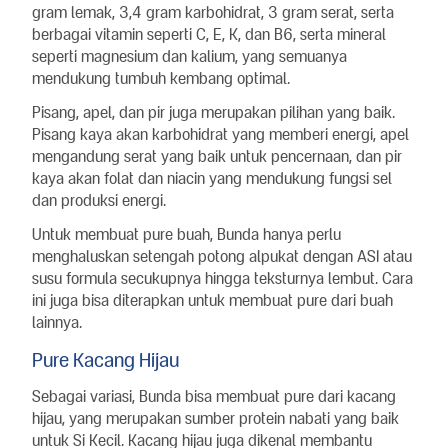
gram lemak, 3,4 gram karbohidrat, 3 gram serat, serta
berbagai vitamin seperti C, E, K, dan B6, serta mineral
seperti magnesium dan kalium, yang semuanya
mendukung tumbuh kembang optimal.
Pisang, apel, dan pir juga merupakan pilihan yang baik.
Pisang kaya akan karbohidrat yang memberi energi, apel
mengandung serat yang baik untuk pencernaan, dan pir
kaya akan folat dan niacin yang mendukung fungsi sel
dan produksi energi.
Untuk membuat pure buah, Bunda hanya perlu
menghaluskan setengah potong alpukat dengan ASI atau
susu formula secukupnya hingga teksturnya lembut. Cara
ini juga bisa diterapkan untuk membuat pure dari buah
lainnya.
Pure Kacang Hijau
Sebagai variasi, Bunda bisa membuat pure dari kacang
hijau, yang merupakan sumber protein nabati yang baik
untuk Si Kecil. Kacang hijau juga dikenal membantu