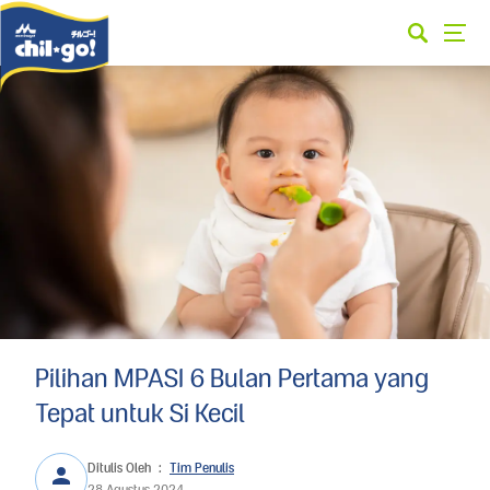
Pilihan MPASI 6 Bulan Pertama yang
Tepat untuk Si Kecil
Ditulis Oleh
:
Tim Penulis
28 Agustus 2024