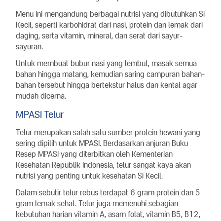
Menu ini mengandung berbagai nutrisi yang dibutuhkan Si
Kecil, seperti karbohidrat dari nasi, protein dan lemak dari
daging, serta vitamin, mineral, dan serat dari sayur-
sayuran.
Untuk membuat bubur nasi yang lembut, masak semua
bahan hingga matang, kemudian saring campuran bahan-
bahan tersebut hingga bertekstur halus dan kental agar
mudah dicerna.
MPASI Telur
Telur merupakan salah satu sumber protein hewani yang
sering dipilih untuk MPASI. Berdasarkan anjuran Buku
Resep MPASI yang diterbitkan oleh Kementerian
Kesehatan Republik Indonesia, telur sangat kaya akan
nutrisi yang penting untuk kesehatan Si Kecil.
Dalam sebutir telur rebus terdapat 6 gram protein dan 5
gram lemak sehat. Telur juga memenuhi sebagian
kebutuhan harian vitamin A, asam folat, vitamin B5, B12,