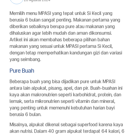
Memilih menu MPASI yang tepat untuk Si Kecil yang
berusia 6 bulan sangat penting. Makanan pertama yang
diberikan sebaiknya berupa pure atau makanan yang
dihaluskan agar lebih mudah dan aman dikonsumsi.
Artikel ini akan membahas beberapa pilihan bahan
makanan yang sesuai untuk MPASI pertama Si Kecil,
dengan tetap memperhatikan kandungan gizi dan variasi
yang seimbang.
Pure Buah
Beberapa buah yang bisa dijadikan pure untuk MPASI
antara lain alpukat, pisang, apel, dan pir. Buah-buahan ini
kaya akan makronutrien seperti karbohidrat, protein, dan
lemak, serta mikronutrien seperti vitamin dan mineral,
yang penting untuk memenuhi kebutuhan harian bayi
berusia 6 bulan.
Misalnya, alpukat dikenal sebagai superfood karena kaya
akan nutrisi. Dalam 40 gram alpukat terdapat 64 kalori, 6