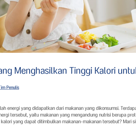
g Menghasilkan Tinggi Kalori untuk
Tim Penulis
lah energi yang didapatkan dari makanan yang dikonsumsi. Terdap
ergi tersebut, yaitu makanan yang mengandung nutrisi berupa prote
kalori yang dapat ditimbulkan makanan-makanan tersebut? Mari s