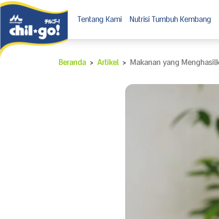
Tentang Kami
Nutrisi Tumbuh Kembang
Beranda
>
Artikel
>
Makanan yang Menghasilkan