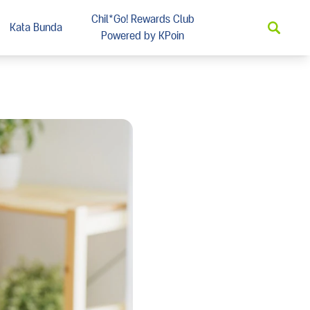
Chil*Go! Rewards Club
Kata Bunda
Powered by KPoin