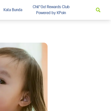
Chil*Go! Rewards Club
Kata Bunda
Powered by KPoin