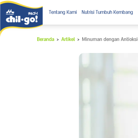
Tentang Kami
Nutrisi Tumbuh Kembang
Beranda
>
Artikel
>
Minuman dengan Antioksid