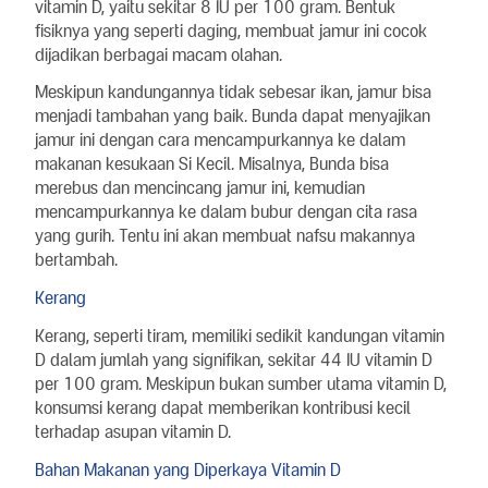
vitamin D, yaitu sekitar 8 IU per 100 gram. Bentuk
fisiknya yang seperti daging, membuat jamur ini cocok
dijadikan berbagai macam olahan.
Meskipun kandungannya tidak sebesar ikan, jamur bisa
menjadi tambahan yang baik. Bunda dapat menyajikan
jamur ini dengan cara mencampurkannya ke dalam
makanan kesukaan Si Kecil. Misalnya, Bunda bisa
merebus dan mencincang jamur ini, kemudian
mencampurkannya ke dalam bubur dengan cita rasa
yang gurih. Tentu ini akan membuat nafsu makannya
bertambah.
Kerang
Kerang, seperti tiram, memiliki sedikit kandungan vitamin
D dalam jumlah yang signifikan, sekitar 44 IU vitamin D
per 100 gram. Meskipun bukan sumber utama vitamin D,
konsumsi kerang dapat memberikan kontribusi kecil
terhadap asupan vitamin D.
Bahan Makanan yang Diperkaya Vitamin D