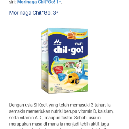
sini:
Morinaga Chil*Go! 1+
.
Morinaga Chil*Go! 3+
Dengan usia Si Kecil yang telah memasuki 3 tahun, ia
semakin memerlukan nutrisi berupa vitamin D, kalsium,
serta vitamin A, C, maupun fosfor. Sebab, usia ini
merupakan masa di mana ia menjadi lebih aktif, juga