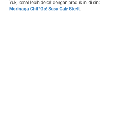
Yuk, kenal lebih dekat dengan produk ini di sini:
Morinaga Chil*Go! Susu Cair Steril
.