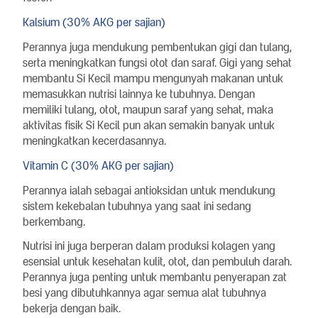
Kalsium (30% AKG per sajian)
Perannya juga mendukung pembentukan gigi dan tulang,
serta meningkatkan fungsi otot dan saraf. Gigi yang sehat
membantu Si Kecil mampu mengunyah makanan untuk
memasukkan nutrisi lainnya ke tubuhnya. Dengan
memiliki tulang, otot, maupun saraf yang sehat, maka
aktivitas fisik Si Kecil pun akan semakin banyak untuk
meningkatkan kecerdasannya.
Vitamin C (30% AKG per sajian)
Perannya ialah sebagai antioksidan untuk mendukung
sistem kekebalan tubuhnya yang saat ini sedang
berkembang.
Nutrisi ini juga berperan dalam produksi kolagen yang
esensial untuk kesehatan kulit, otot, dan pembuluh darah.
Perannya juga penting untuk membantu penyerapan zat
besi yang dibutuhkannya agar semua alat tubuhnya
bekerja dengan baik.