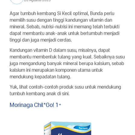
Agar tumbuh kembang Si Kecil optimal, Bunda perlu
memilih susu dengan tinggi kandungan vitamin dan
mineral. Sebab, nutrisi-nutrisi ini memang telah terbukti
dapat membantu anak-anak untuk bertumbuh menjadi
tinggi dan juga menjadi cerdas.
Kandungan vitamin D dalam susu, misalnya, dapat
membantu membentuk tulang yang kuat. Sebaiknya susu
juga mengandung banyak mineral berupa kalsium, sebab
kalsium ini merupakan komponen utama untuk
mendukung kepadatan tulang.
Yuk, lihat contoh-contoh produk susu untuk mendukung
tumbuh kembang anak di sini.
Morinaga Chil*Go! 1+