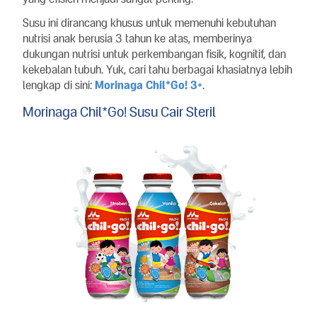
Susu ini dirancang khusus untuk memenuhi kebutuhan
nutrisi anak berusia 3 tahun ke atas, memberinya
dukungan nutrisi untuk perkembangan fisik, kognitif, dan
kekebalan tubuh. Yuk, cari tahu berbagai khasiatnya lebih
lengkap di sini:
Morinaga Chil*Go! 3+
.
Morinaga Chil*Go! Susu Cair Steril