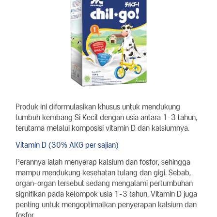
Produk ini diformulasikan khusus untuk mendukung
tumbuh kembang Si Kecil dengan usia antara 1-3 tahun,
terutama melalui komposisi vitamin D dan kalsiumnya.
Vitamin D (30% AKG per sajian)
Perannya ialah menyerap kalsium dan fosfor, sehingga
mampu mendukung kesehatan tulang dan gigi. Sebab,
organ-organ tersebut sedang mengalami pertumbuhan
signifikan pada kelompok usia 1-3 tahun. Vitamin D juga
penting untuk mengoptimalkan penyerapan kalsium dan
fosfor.