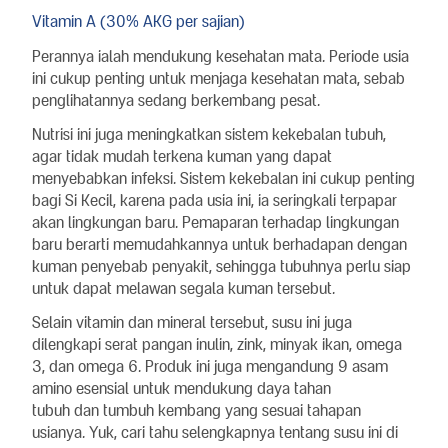
Vitamin A (30% AKG per sajian)
Perannya ialah mendukung kesehatan mata. Periode usia
ini cukup penting untuk menjaga kesehatan mata, sebab
penglihatannya sedang berkembang pesat.
Nutrisi ini juga meningkatkan sistem kekebalan tubuh,
agar tidak mudah terkena kuman yang dapat
menyebabkan infeksi. Sistem kekebalan ini cukup penting
bagi Si Kecil, karena pada usia ini, ia seringkali terpapar
akan lingkungan baru. Pemaparan terhadap lingkungan
baru berarti memudahkannya untuk berhadapan dengan
kuman penyebab penyakit, sehingga tubuhnya perlu siap
untuk dapat melawan segala kuman tersebut.
Selain vitamin dan mineral tersebut, susu ini juga
dilengkapi serat pangan inulin, zink, minyak ikan, omega
3, dan omega 6. Produk ini juga mengandung 9 asam
amino esensial untuk mendukung daya tahan
tubuh dan tumbuh kembang yang sesuai tahapan
usianya. Yuk, cari tahu selengkapnya tentang susu ini di