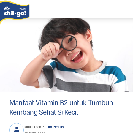
Manfaat Vitamin B2 untuk Tumbuh
Kembang Sehat Si Kecil
Ditulis Oleh
:
Tim Penulis
24 April 2024