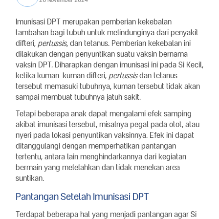
Imunisasi DPT merupakan pemberian kekebalan
tambahan bagi tubuh untuk melindunginya dari penyakit
difteri,
pertussis
, dan tetanus. Pemberian kekebalan ini
dilakukan dengan penyuntikan suatu vaksin bernama
vaksin DPT. Diharapkan dengan imunisasi ini pada Si Kecil,
ketika kuman-kuman difteri,
pertussis
dan tetanus
tersebut memasuki tubuhnya, kuman tersebut tidak akan
sampai membuat tubuhnya jatuh sakit.
Tetapi beberapa anak dapat mengalami efek samping
akibat imunisasi tersebut, misalnya pegal pada otot, atau
nyeri pada lokasi penyuntikan vaksinnya. Efek ini dapat
ditanggulangi dengan memperhatikan pantangan
tertentu, antara lain menghindarkannya dari kegiatan
bermain yang melelahkan dan tidak menekan area
suntikan.
Pantangan Setelah Imunisasi DPT
Terdapat beberapa hal yang menjadi pantangan agar Si