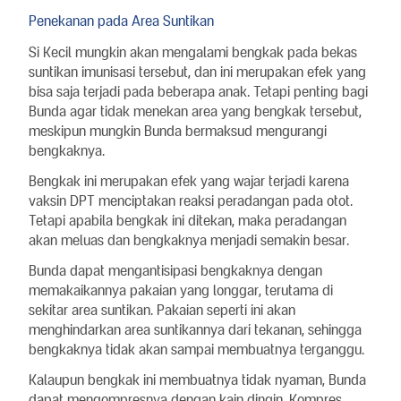
Penekanan pada Area Suntikan
Si Kecil mungkin akan mengalami bengkak pada bekas
suntikan imunisasi tersebut, dan ini merupakan efek yang
bisa saja terjadi pada beberapa anak. Tetapi penting bagi
Bunda agar tidak menekan area yang bengkak tersebut,
meskipun mungkin Bunda bermaksud mengurangi
bengkaknya.
Bengkak ini merupakan efek yang wajar terjadi karena
vaksin DPT menciptakan reaksi peradangan pada otot.
Tetapi apabila bengkak ini ditekan, maka peradangan
akan meluas dan bengkaknya menjadi semakin besar.
Bunda dapat mengantisipasi bengkaknya dengan
memakaikannya pakaian yang longgar, terutama di
sekitar area suntikan. Pakaian seperti ini akan
menghindarkan area suntikannya dari tekanan, sehingga
bengkaknya tidak akan sampai membuatnya terganggu.
Kalaupun bengkak ini membuatnya tidak nyaman, Bunda
dapat mengompresnya dengan kain dingin. Kompres