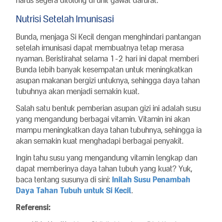
harus segera ditolong di unit gawat darurat.
Nutrisi Setelah Imunisasi
Bunda, menjaga Si Kecil dengan menghindari pantangan
setelah imunisasi dapat membuatnya tetap merasa
nyaman. Beristirahat selama 1-2 hari ini dapat memberi
Bunda lebih banyak kesempatan untuk meningkatkan
asupan makanan bergizi untuknya, sehingga daya tahan
tubuhnya akan menjadi semakin kuat.
Salah satu bentuk pemberian asupan gizi ini adalah susu
yang mengandung berbagai vitamin. Vitamin ini akan
mampu meningkatkan daya tahan tubuhnya, sehingga ia
akan semakin kuat menghadapi berbagai penyakit.
Ingin tahu susu yang mengandung vitamin lengkap dan
dapat memberinya daya tahan tubuh yang kuat? Yuk,
baca tentang susunya di sini:
Inilah Susu Penambah
Daya Tahan Tubuh untuk Si Kecil
.
Referensi: