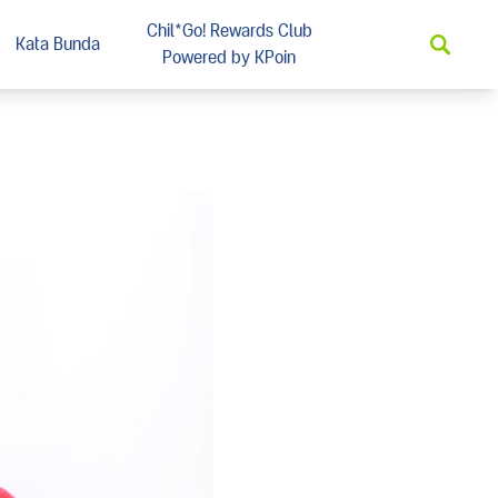
Chil*Go! Rewards Club
Kata Bunda
Powered by KPoin