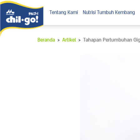
Tentang Kami
Nutrisi Tumbuh Kembang
Beranda
>
Artikel
>
Tahapan Pertumbuhan Gig