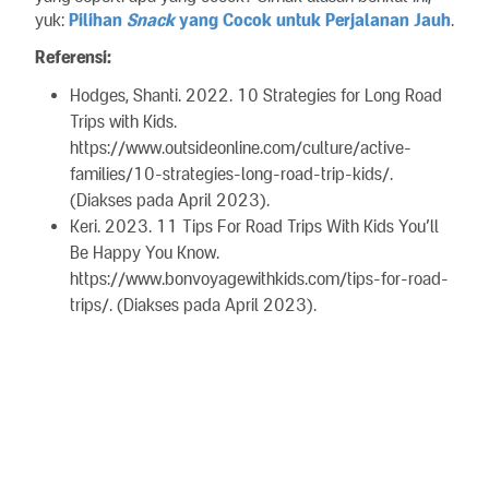
yuk:
Pilihan
Snack
yang Cocok untuk Perjalanan Jauh
.
Referensi:
Hodges, Shanti. 2022. 10 Strategies for Long Road
Trips with Kids.
https://www.outsideonline.com/culture/active-
families/10-strategies-long-road-trip-kids/.
(Diakses pada April 2023).
Keri. 2023. 11 Tips For Road Trips With Kids You’ll
Be Happy You Know.
https://www.bonvoyagewithkids.com/tips-for-road-
trips/. (Diakses pada April 2023).