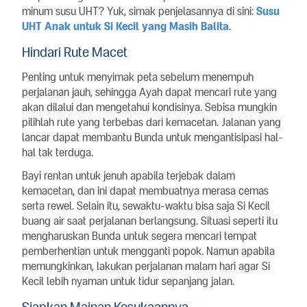
minum susu UHT? Yuk, simak penjelasannya di sini:
Susu
UHT Anak untuk Si Kecil yang Masih Balita
.
Hindari Rute Macet
Penting untuk menyimak peta sebelum menempuh
perjalanan jauh, sehingga Ayah dapat mencari rute yang
akan dilalui dan mengetahui kondisinya. Sebisa mungkin
pilihlah rute yang terbebas dari kemacetan. Jalanan yang
lancar dapat membantu Bunda untuk mengantisipasi hal-
hal tak terduga.
Bayi rentan untuk jenuh apabila terjebak dalam
kemacetan, dan ini dapat membuatnya merasa cemas
serta rewel. Selain itu, sewaktu-waktu bisa saja Si Kecil
buang air saat perjalanan berlangsung. Situasi seperti itu
mengharuskan Bunda untuk segera mencari tempat
pemberhentian untuk mengganti popok. Namun apabila
memungkinkan, lakukan perjalanan malam hari agar Si
Kecil lebih nyaman untuk tidur sepanjang jalan.