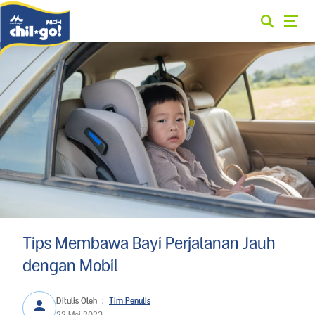
Tips Membawa Bayi Perjalanan Jauh
dengan Mobil
Ditulis Oleh
:
Tim Penulis
22 Mei 2023